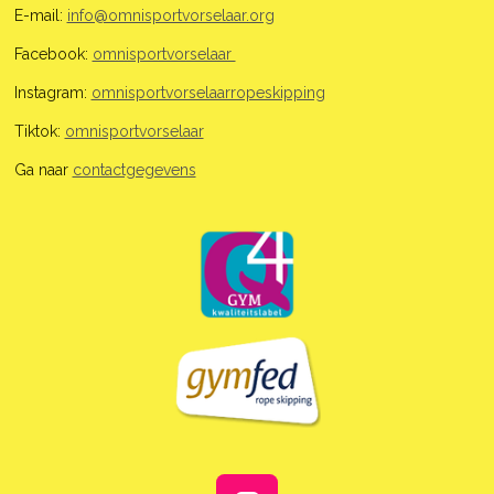
E-mail:
info@omnisportvorselaar.org
Facebook:
omnisportvorselaar
Instagram:
omnisportvorselaarropeskipping
Tiktok:
omnisportvorselaar
Ga naar
contactgegevens