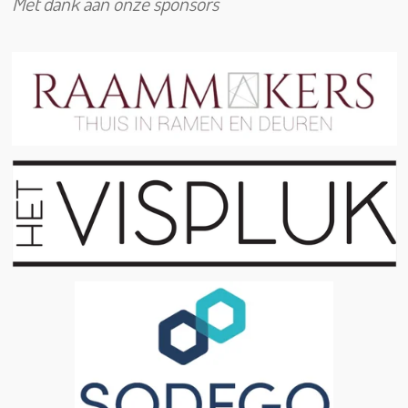
Met dank aan onze sponsors