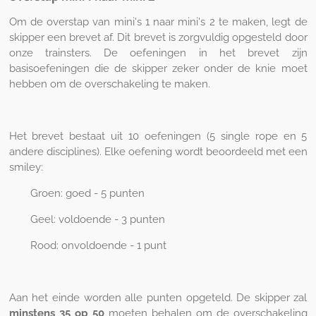
Om de overstap van mini's 1 naar mini's 2 te maken, legt de
skipper een brevet af. Dit brevet is zorgvuldig opgesteld door
onze trainsters. De oefeningen in het brevet zijn
basisoefeningen die de skipper zeker onder de knie moet
hebben om de overschakeling te maken.
Het brevet bestaat uit 10 oefeningen (5 single rope en 5
andere disciplines). Elke oefening wordt beoordeeld met een
smiley:
Groen: goed - 5 punten
Geel: voldoende - 3 punten
Rood: onvoldoende - 1 punt
Aan het einde worden alle punten opgeteld. De skipper zal
minstens 35 op 50
moeten behalen om de overschakeling