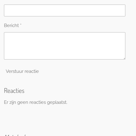
Bericht *
Verstuur reactie
Reacties
Er zijn geen reacties geplaatst.