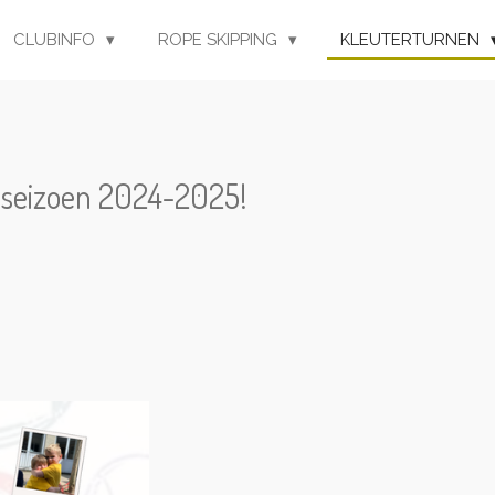
CLUBINFO
ROPE SKIPPING
KLEUTERTURNEN
an seizoen 2024-2025!